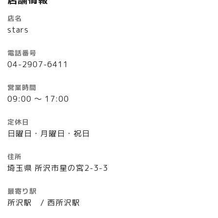
店名
stars
電話番号
04-2907-6411
営業時間
09:00 ～ 17:00
定休日
日曜日・月曜日・祝日
住所
埼玉県 所沢市星の宮2-3-3
最寄り駅
所沢駅 / 西所沢駅