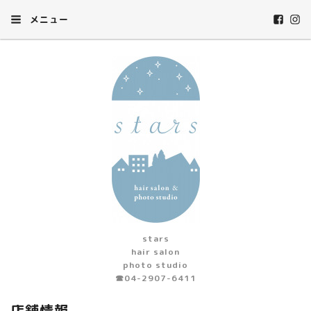
メニュー
stars
hair salon
photo studio
☎︎04-2907-6411
店舗情報