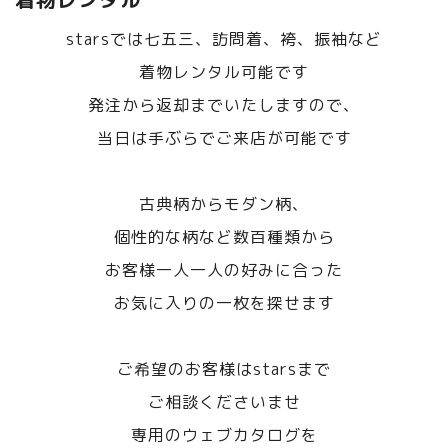
starsでは七五三、訪問着、袴、振袖など
着物レンタル可能です
発注から返却までいたしますので、
当日は手ぶらでご来店が可能です
古典柄からモダン柄、
個性的な柄など数百種類から
お客様一人一人の好みに合った
お気に入りの一枚を探せます
ご希望のお客様はstarsまで
ご相談くださいませ
専用のウェブカタログを