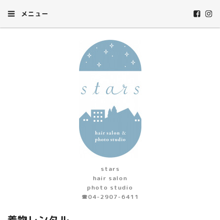
メニュー
stars
hair salon
photo studio
☎︎04-2907-6411
着物レンタル