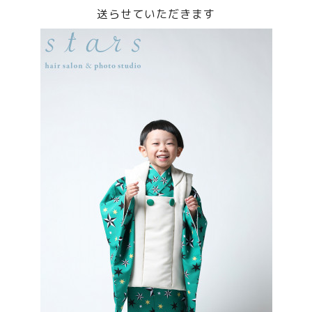
送らせていただきます