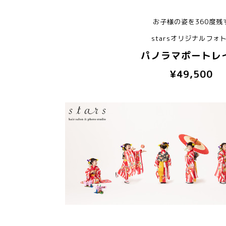
お子様の姿を360度残
starsオリジナルフォト⭐
パノラマポートレ
¥49,500