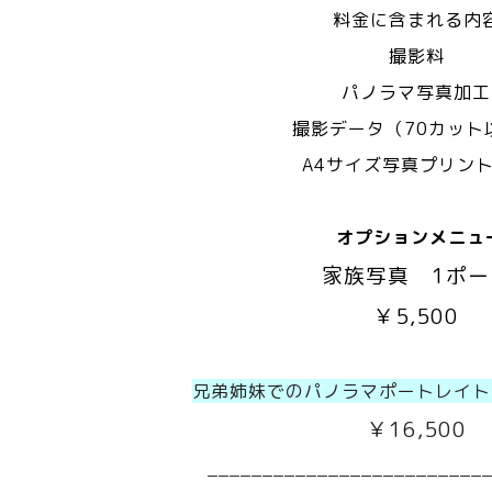
料金に含まれる内
撮影料
パノラマ写真加工
撮影データ（70カット
A4サイズ写真プリント
オプションメニュ
家族写真
1ポー
￥5,500
兄弟姉妹でのパノラマポートレイト
￥16,500
_________________________