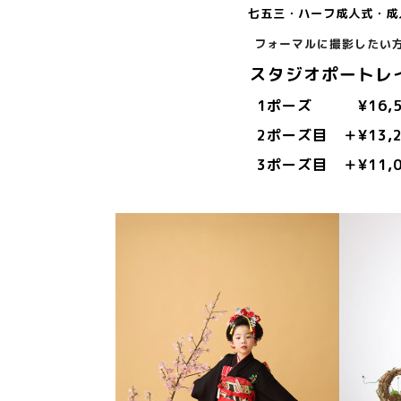
七五三・ハーフ成人式・成
フォーマルに撮影したい方
スタジオポートレ
1ポーズ ¥16,5
2ポーズ目 ＋¥13,2
3ポーズ目 ＋¥11,0