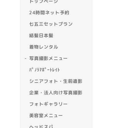
トップページ
24時間ネット予約
七五三セットプラン
結髪日本髪
着物レンタル
写真撮影メニュー
ﾊﾟﾉﾗﾏﾎﾟｰﾄﾚｲﾄ
シニアフォト・生前遺影
企業・法人向け写真撮影
フォトギャラリー
美容室メニュー
ヘッドスパ