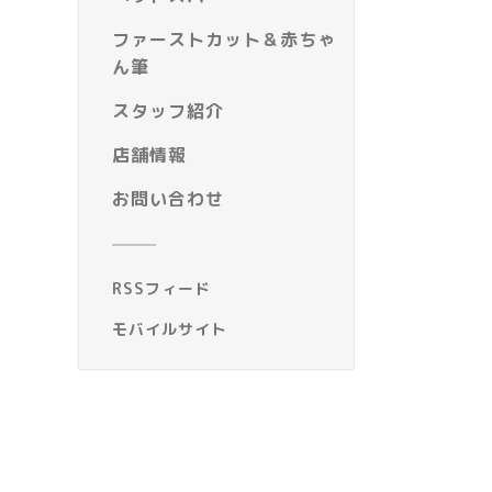
ファーストカット＆赤ちゃ
ん筆
スタッフ紹介
店舗情報
お問い合わせ
RSSフィード
モバイルサイト