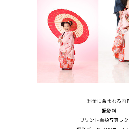
料金に含まれる内
撮影料
プリント画像写真レタ