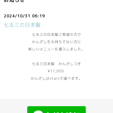
2024/10/31 06:19
七五三の日本髪
七五三の日本髪ご希望の方で
かんざしをお持ちでない方に
新しいメニューを導入しました。
七五三日本髪 かんざしつき
¥11,000
かんざしはstarsで選べます。