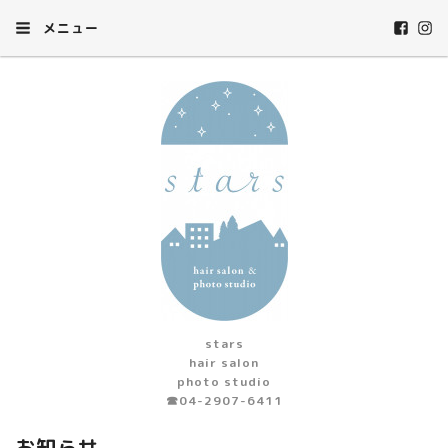
メニュー
stars
hair salon
photo studio
☎︎04-2907-6411
お知らせ