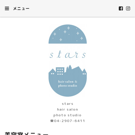
メニュー
stars
hair salon
photo studio
☎︎04-2907-6411
美容室メニュー