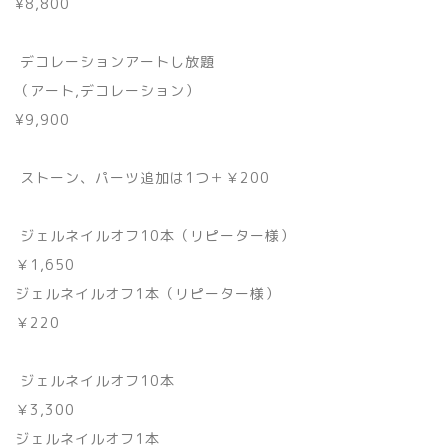
¥8,800
デコレーションアートし放題
（アート,デコレーション）
¥9,900
ストーン、パーツ追加は1つ＋￥200
ジェルネイルオフ10本（リピーター様）
￥1,650
ジェルネイルオフ1本（リピーター様）
￥220
ジェルネイルオフ10本
￥3,300
ジェルネイルオフ1本