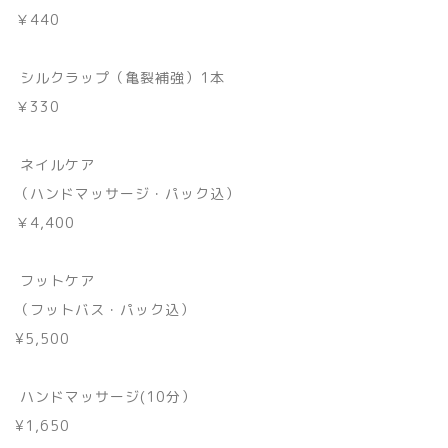
￥440
シルクラップ（亀裂補強）1本
￥330
ネイルケア
（ハンドマッサージ・パック込）
￥4,400
フットケア
（フットバス・パック込）
¥5,500
ハンドマッサージ(10分）
¥1,650