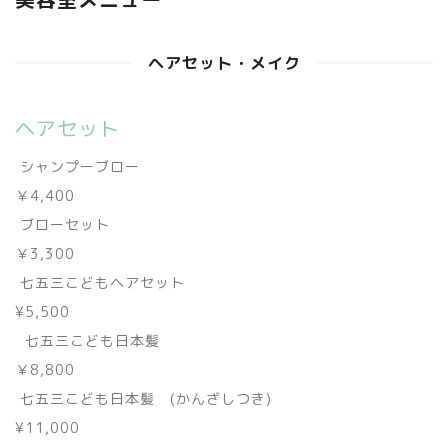
ヘアセット・メイク
ヘアセット
シャンプーブロー
￥4,400
ブローセット
￥3,300
七五三こどもヘアセット
¥5,500
七五三こども日本髪
￥8,800
七五三こども日本髪 (かんざしつき)
¥11,000