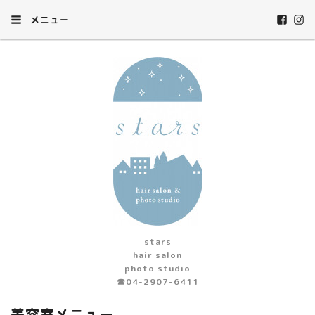
メニュー
stars
hair salon
photo studio
☎︎04-2907-6411
美容室メニュー