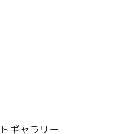
トギャラリー