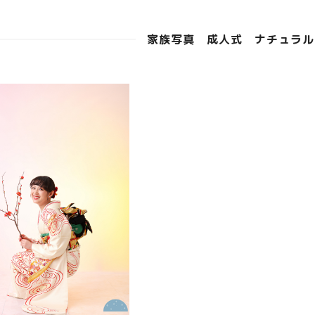
家族写真 成人式 ナチュラル