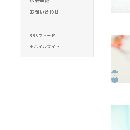
店舗情報
お問い合わせ
RSSフィード
モバイルサイト