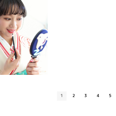
1
2
3
4
5