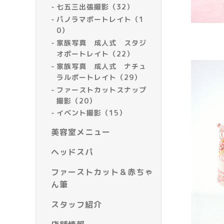
七五三出張撮影（32）
パノラマポートレイト（1
0）
家族写真 成人式 スタジ
オポートレイト（22）
家族写真 成人式 ナチュ
ラルポートレイト（29）
ファーストカットスナップ
撮影（20）
イベント撮影（15）
美容室メニュー
ヘッドスパ
ファーストカット＆赤ちゃ
ん筆
スタッフ紹介