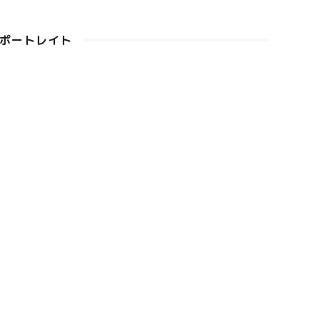
ポートレイト