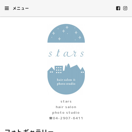
メニュー
stars
hair salon
photo studio
☎︎04-2907-6411
フォトギャラリー