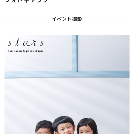
イベント撮影